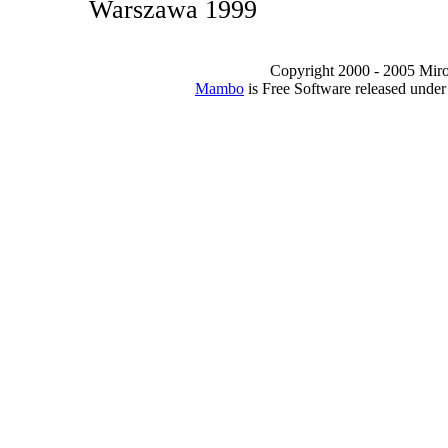
Warszawa 1999
Copyright 2000 - 2005 Miro I
Mambo
is Free Software released unde