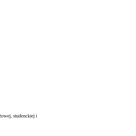
owej, studenckiej i