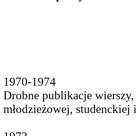
1970-1974
Drobne publikacje wierszy,
młodzieżowej, studenckiej i