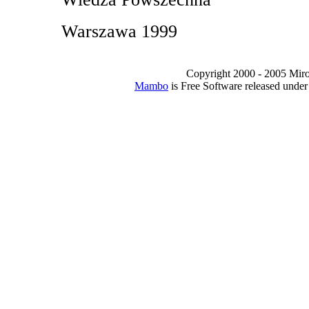
Warszawa 1999
Copyright 2000 - 2005 Miro I
Mambo
is Free Software released unde