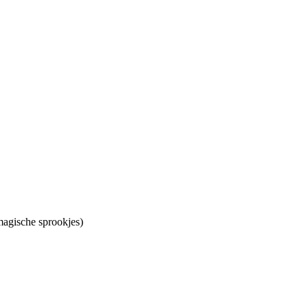
magische sprookjes)