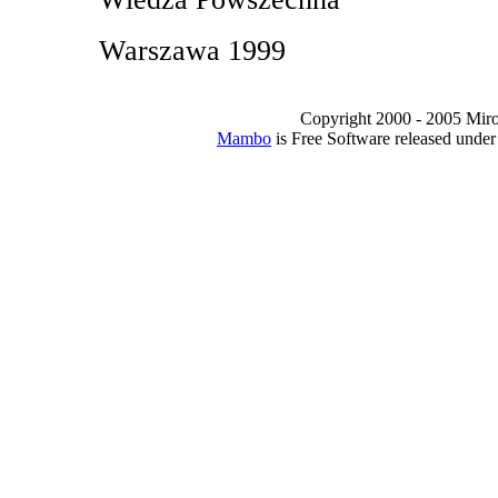
Warszawa 1999
Copyright 2000 - 2005 Miro I
Mambo
is Free Software released unde