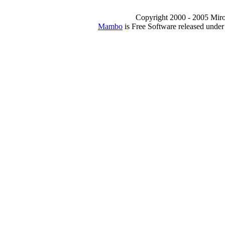
Copyright 2000 - 2005 Miro I
Mambo
is Free Software released unde