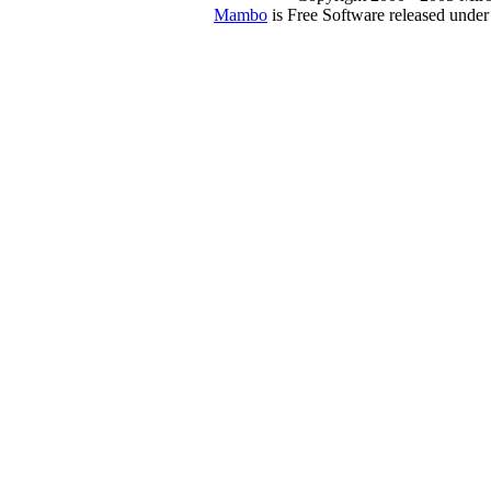
Mambo
is Free Software released unde