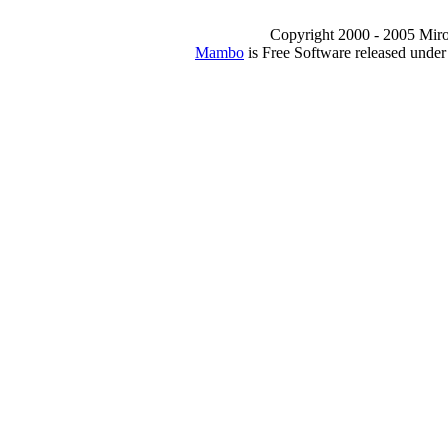
Copyright 2000 - 2005 Miro I
Mambo
is Free Software released unde