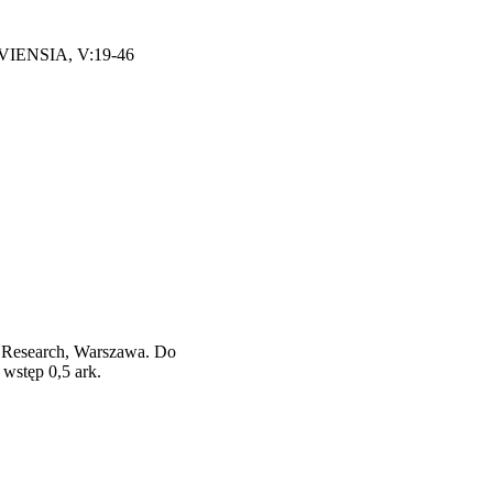
AVIENSIA, V:19-46
 Research, Warszawa. Do
wstęp 0,5 ark.