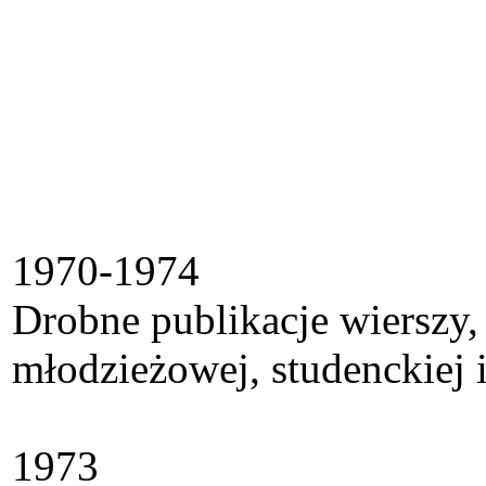
1970-1974
Drobne publikacje wierszy,
młodzieżowej, studenckiej i
1973