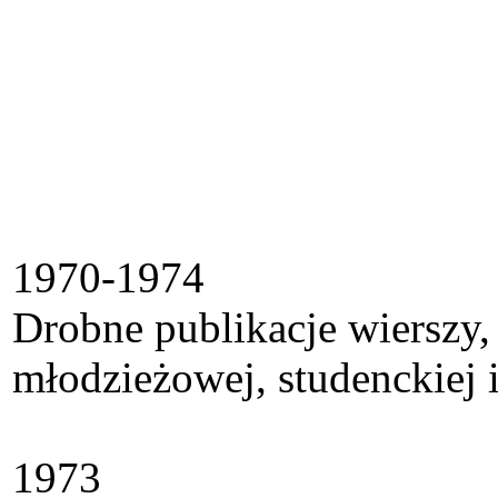
1970-1974
Drobne publikacje wierszy,
młodzieżowej, studenckiej i
1973